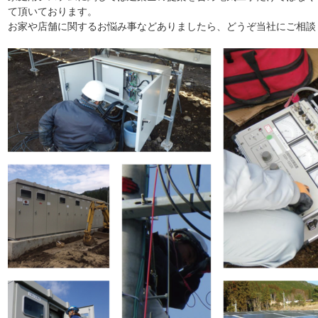
て頂いております。
お家や店舗に関するお悩み事などありましたら、どうぞ当社にご相談