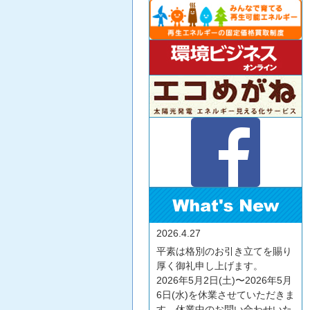
2026.4.27
平素は格別のお引き立てを賜り
厚く御礼申し上げます。
2026年5月2日(土)〜2026年5月
6日(水)を休業させていただきま
す。休業中のお問い合わせいた