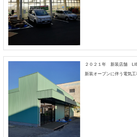
２０２１年 新装店舗 LI
新装オープンに伴う電気工