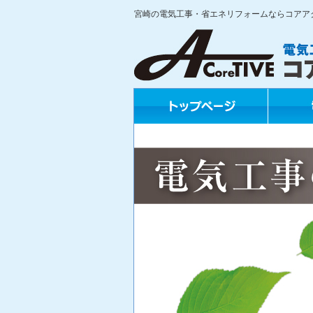
宮崎の電気工事・省エネリフォームならコアア