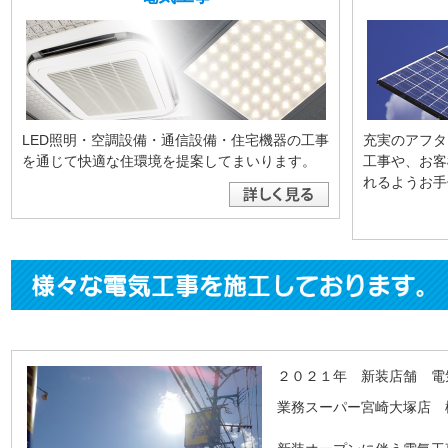
LED照明・空調設備・通信設備・住宅機器の工事
充実のアフタ
を通じて快適な住環境を提案してまいります。
工事や、お客
れるようお手
２０２１年 新装店舗 電
業務スーパー宮崎大塚店 