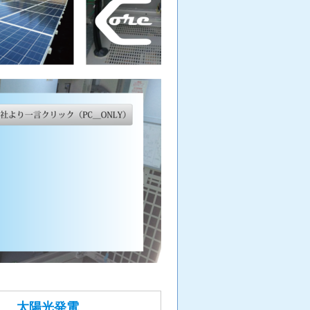
太陽光発電