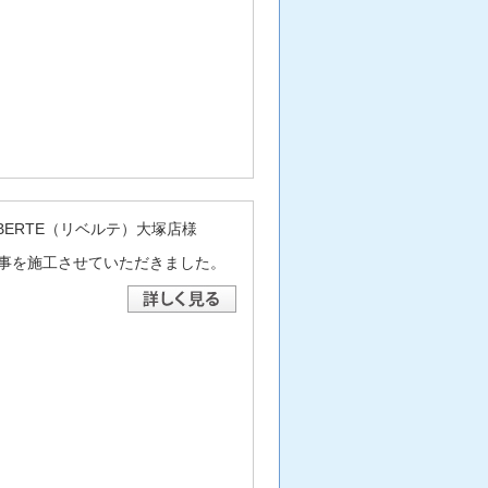
BERTE（リベルテ）大塚店様
事を施工させていただきました。