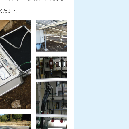
ください。